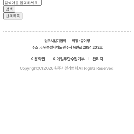
원주시걷기협회
회장 : 공이정
주소 : 강원특별자치도 원주시 북원로 2684 203호
이용약관
이메일무단수집거부
관리자
Copyright(C) 2026 원주시걷기협회 All Rights Reserved.