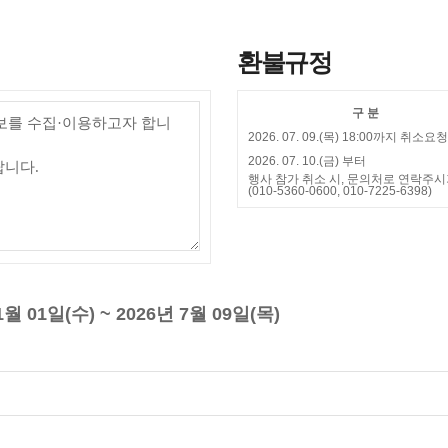
환불규정
구 분
2026. 07. 09.(목) 18:00까지 취소요
2026. 07. 10.(금) 부터
행사 참가 취소 시, 문의처로 연락주시
(010-5360-0600, 010-7225-6398)
월 01일(수) ~ 2026년 7월 09일(목)