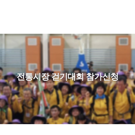
전통시장 걷기대회 참가신청