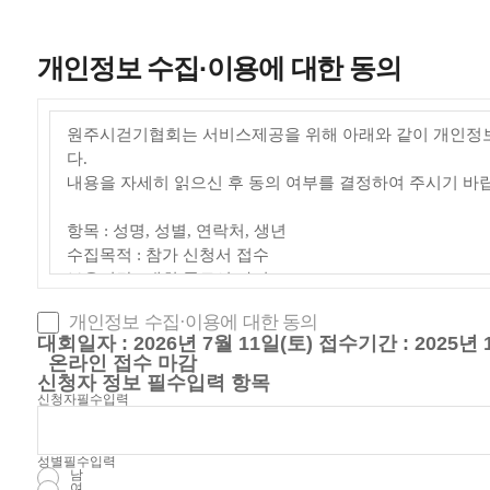
개인정보 수집·이용에 대한 동의
개인정보 수집·이용에 대한 동의
대회일자 : 2026년 7월 11일(토)
접수기간 : 2025년 1
온라인 접수 마감
신청자 정보
필수입력 항목
신청자
필수입력
성별
필수입력
남
여