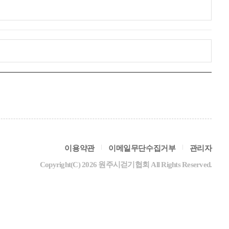
이용약관
이메일무단수집거부
관리자
Copyright(C) 2026 원주시걷기협회 All Rights Reserved.