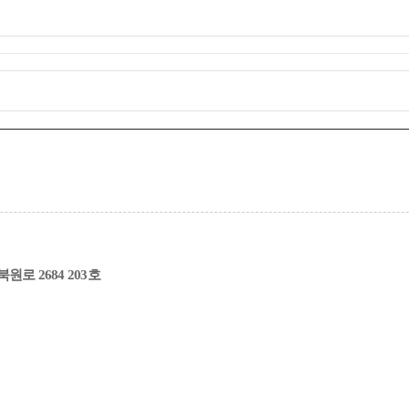
로 2684 203호